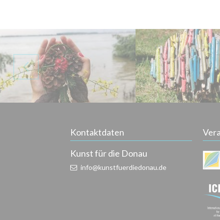
Kontaktdaten
Vera
Kunst für die Donau
info@kunstfuerdiedonau.de