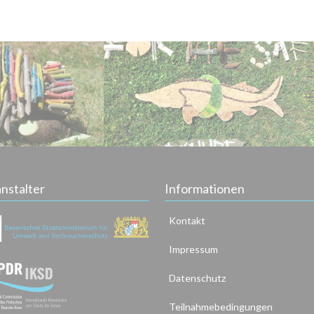
nstalter
Informationen
Kontakt
Impressum
Datenschutz
Teilnahmebedingungen