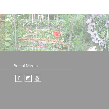
Social Media