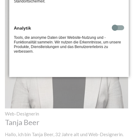
Standortsicherheit.
Analytik
Tools, die anonyme Daten über Website-Nutzung und -
Funktionalität sammeln. Wir nutzen die Erkenntnisse, um unsere
Produkte, Dienstleistungen und das Benutzererlebnis zu
verbessern.
Web-Designerin
Tanja Beer
Hallo, ich bin Tanja Beer, 32 Jahre alt und Web-Designerin.