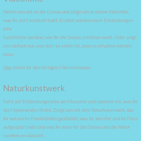
Nehmt uns mit an die Donau und zeigt uns in einem Videofilm,
was ihr dort entdeckt habt. Erzählt anhand eurer Entdeckungen
eine
Geschichte darüber, wie ihr die Donau schützen wollt. Oder zeigt
uns einfach nur, was dort so schön ist, dass es erhalten werden
muss.
Hier
könnt ihr den fertigen Film hochladen.
Naturkunstwerk
Geht auf Entdeckungsreise am Flussufer und sammelt ein, was ihr
dort Spannendes findet.
Zeigt uns mit dem Naturkunstwerk, das
ihr aus euren Fundstücken gestaltet, was ihr am Ufer und im Fluss
aufgespürt habt und was ihr euch für die Donau und die Natur
rundherum wünscht.