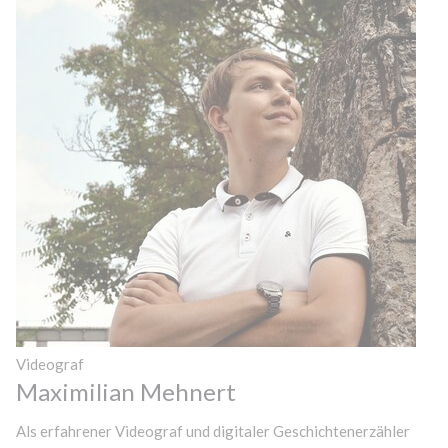
Videograf
Maximilian Mehnert
Als erfahrener Videograf und digitaler Geschichtenerzähler