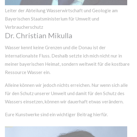
Leiter der Abteilung Wasserwirtschaft und Geologie am
Bayerischen Staatsministerium für Umwelt und
Verbraucherschutz
Dr. Christian Mikulla
Wasser kennt keine Grenzen und die Donau ist der
internationalste Fluss. Deshalb setzte ich mich nicht nur in
meiner bayerischen Heimat, sondern weltweit für die kostbare
Ressource Wasser ein.
Alleine können wir jedoch nichts erreichen. Nur wenn sich alle
für den Schutz unserer Umwelt und damit für den Schutz des
Wassers einsetzen, können wir dauerhaft etwas verändern.
Eure Kunstwerke sind ein wichtiger Beitrag hierfür.