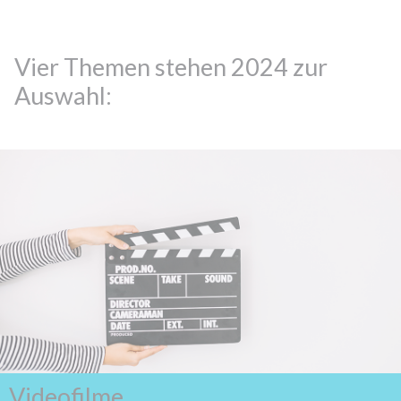
Vier Themen stehen 2024 zur
Auswahl:
Videofilme