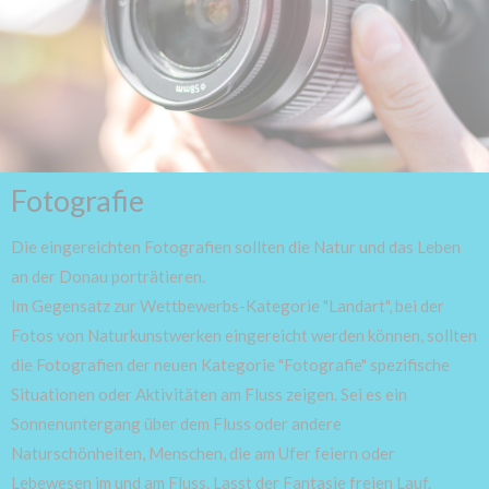
Fotografie
Die eingereichten Fotografien sollten die Natur und das Leben
an der Donau porträtieren.
Im Gegensatz zur Wettbewerbs-Kategorie "Landart", bei der
Fotos von Naturkunstwerken eingereicht werden können, sollten
die Fotografien der neuen Kategorie "Fotografie" spezifische
Situationen oder Aktivitäten am Fluss zeigen. Sei es ein
Sonnenuntergang über dem Fluss oder andere
Naturschönheiten, Menschen, die am Ufer feiern oder
Lebewesen im und am Fluss. Lasst der Fantasie freien Lauf.