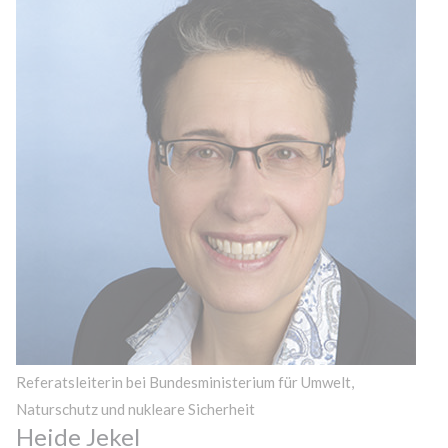
Referatsleiterin bei Bundesministerium für Umwelt,
Naturschutz und nukleare Sicherheit
Heide Jekel