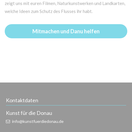
zeigt uns mit euren Filmen, Naturkunstwerken und Landkarten,
welche Ideen zum Schutz des Flusses ihr habt.
Mitmachen und Danu helfen
Kontaktdaten
Kunst für die Donau
info@kunstfuerdiedonau.de