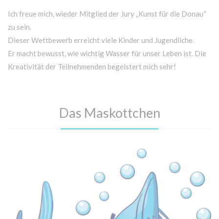
Ich freue mich, wieder Mitglied der Jury „Kunst für die Donau“
zu sein.
Dieser Wettbewerb erreicht viele Kinder und Jugendliche.
Er macht bewusst, wie wichtig Wasser für unser Leben ist. Die
Kreativität der Teilnehmenden begeistert mich sehr!
Das Maskottchen