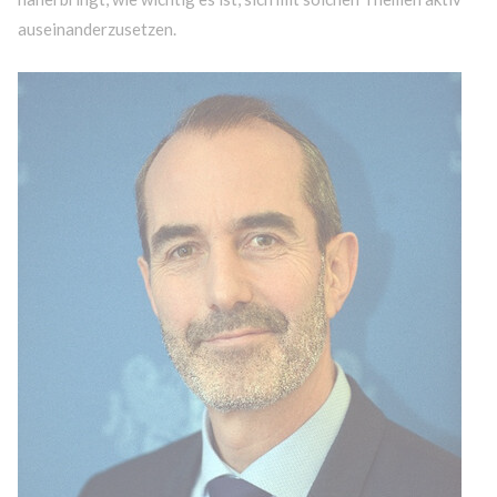
auseinanderzusetzen.