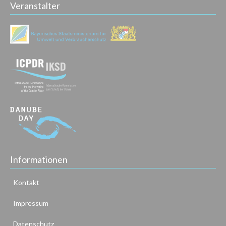
Veranstalter
Informationen
Kontakt
Impressum
Datenschutz