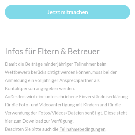
Jetzt mitmachen
Infos für Eltern & Betreuer
Damit die Beiträge minderjähriger Teilnehmer beim
Wettbewerb berücksichtigt werden können, muss bei der
Anmeldung ein volljähriger Ansprechpartner als
Kontaktperson angegeben werden.
Außerdem wird eine unterschriebene Einverständniserklärung
für die Foto- und Videoanfertigung mit Kindern und für die
Verwendung der Fotos/Videos/Dateien benötigt. Diese steht
hier
zum Download zur Verfügung.
Beachten Sie bitte auch die
Teilnahmebedingungen
.