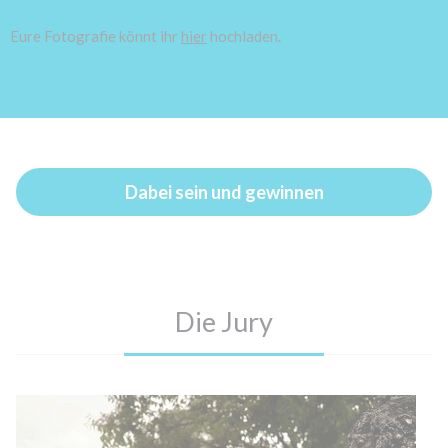
Eure Fotografie könnt ihr
hier
hochladen.
Dabei sein und gewinnen
Die Jury